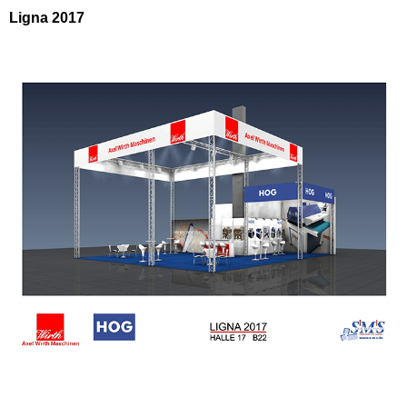
Ligna 2017