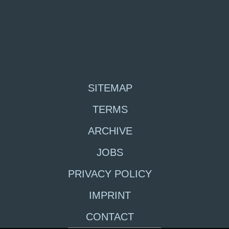
SITEMAP
TERMS
ARCHIVE
JOBS
PRIVACY POLICY
IMPRINT
CONTACT