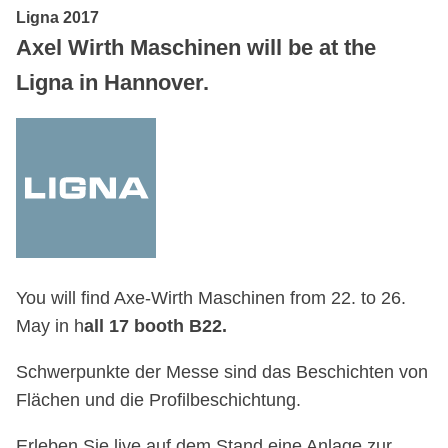
Ligna 2017
Axel Wirth Maschinen will be at the
Ligna in Hannover.
You will find Axe-Wirth Maschinen from 22. to 26.
May in h
all 17 booth B22.
Schwerpunkte der Messe sind das Beschichten von
Flächen und die Profilbeschichtung.
Erleben Sie live auf dem Stand eine Anlage zur