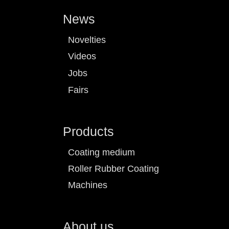
News
Novelties
Videos
Jobs
Fairs
Products
Coating medium
Roller Rubber Coating
Machines
About us