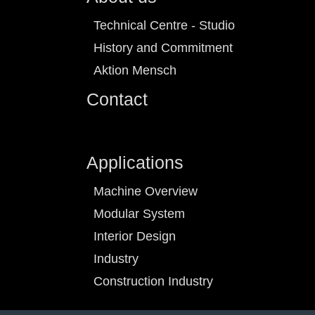
Technical Centre - Studio
History and Commitment
Aktion Mensch
Contact
Applications
Machine Overview
Modular System
Interior Design
Industry
Construction Industry