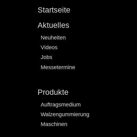
Startseite
Aktuelles
Neuheiten
Videos
Jobs
Messetermine
Produkte
Auftragsmedium
Walzengummierung
Maschinen