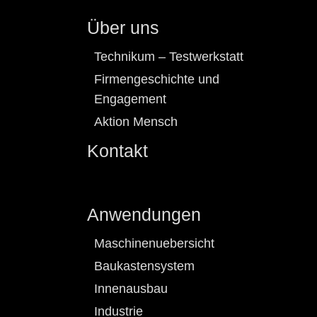
Über uns
Technikum – Testwerkstatt
Firmengeschichte und
Engagement
Aktion Mensch
Kontakt
Anwendungen
Maschinenuebersicht
Baukastensystem
Innenausbau
Industrie