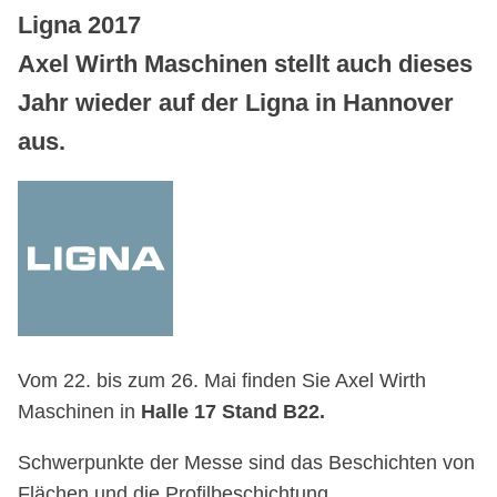
Ligna 2017
Axel Wirth Maschinen stellt auch dieses
Jahr wieder auf der Ligna in Hannover
aus.
Vom 22. bis zum 26. Mai finden Sie Axel Wirth
Maschinen in
Halle 17 Stand B22.
Schwerpunkte der Messe sind das Beschichten von
Flächen und die Profilbeschichtung.