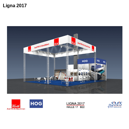
Ligna 2017