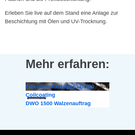
Erleben Sie live auf dem Stand eine Anlage zur
Beschichtung mit Ölen und UV-Trocknung.
Mehr erfahren:
Flexodruckanlage FLD 200
Coilcoating
DWO 1500 Walzenauftrag