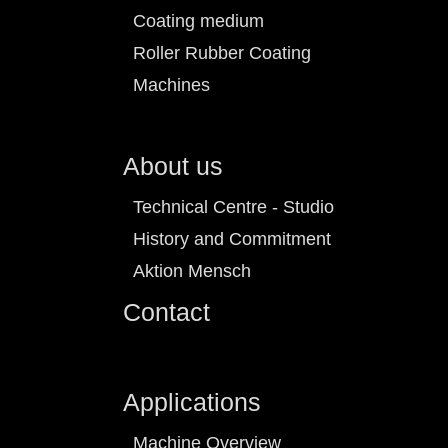
Coating medium
Roller Rubber Coating
Machines
About us
Technical Centre - Studio
History and Commitment
Aktion Mensch
Contact
Applications
Machine Overview