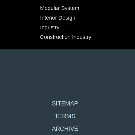
Modular System
Interior Design
Industry
Construction Industry
SITEMAP
TERMS
ARCHIVE