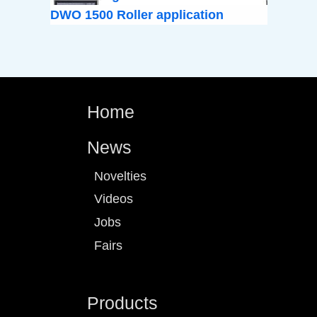
DWO 1500 Roller application
Home
News
Novelties
Videos
Jobs
Fairs
Products