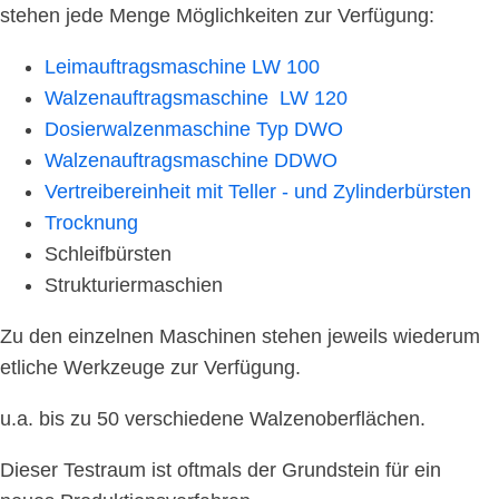
stehen jede Menge Möglichkeiten zur Verfügung:
Leimauftragsmaschine LW 100
Walzenauftragsmaschine LW 120
Dosierwalzenmaschine Typ DWO
Walzenauftragsmaschine DDWO
Vertreibereinheit mit Teller - und Zylinderbürsten
Trocknung
Schleifbürsten
Strukturiermaschien
Zu den einzelnen Maschinen stehen jeweils wiederum
etliche Werkzeuge zur Verfügung.
u.a. bis zu 50 verschiedene Walzenoberflächen.
Dieser Testraum ist oftmals der Grundstein für ein