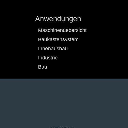
Anwendungen
Maschinenuebersicht
Baukastensystem
Innenausbau
Industrie
Bau