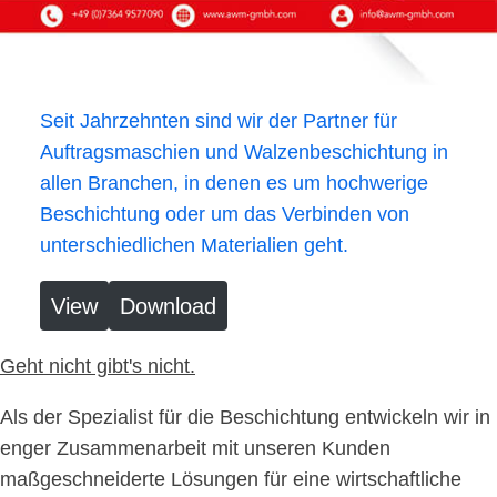
Seit Jahrzehnten sind wir der Partner für
Auftragsmaschien und Walzenbeschichtung in
allen Branchen, in denen es um hochwerige
Beschichtung oder um das Verbinden von
unterschiedlichen Materialien geht.
View
Download
Geht nicht gibt's nicht.
Als der Spezialist für die Beschichtung entwickeln wir in
enger Zusammenarbeit mit unseren Kunden
maßgeschneiderte Lösungen für eine wirtschaftliche