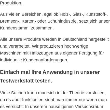
Produktion.
Aus vielen Bereichen, egal ob Holz-, Glas-, Kunststoff-,
Bremsen-, Karton- oder Schuhindustrie, setzt sich unser
Kundenstamm zusammen.
Alle unsere Produkte werden in Deutschland hergestellt
und verarbeitet. Wir produzieren hochwertige
Maschinen mit Halbzeugen aus eigener Fertigung für
individuelle Kundenanforderungen.
Einfach mal Ihre Anwendung in unserer
Testwerkstatt testen.
Viele Sachen kann man sich in der Theorie vorstellen,
ob es aber funktioniert sieht man immer nur wenn man
es versucht. In unserem hauseigenen Versuchsraum