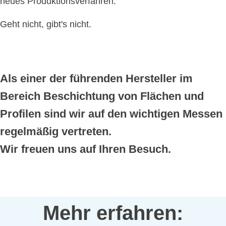
neues Produktionsverfahren.
Geht nicht, gibt's nicht.
Als einer der führenden Hersteller im
Bereich Beschichtung von Flächen und
Profilen sind wir auf den wichtigen Messen
regelmäßig vertreten.
Wir freuen uns auf Ihren Besuch.
Mehr erfahren: