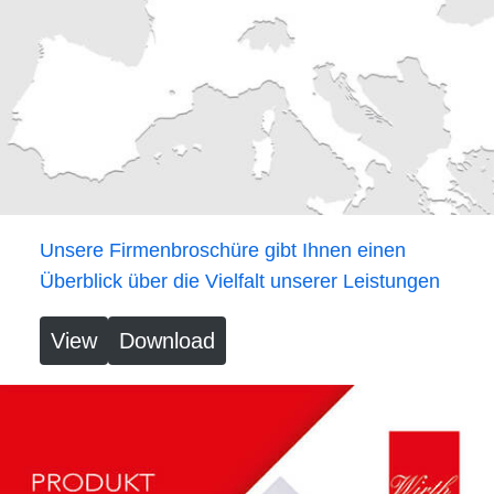
Unsere Firmenbroschüre gibt Ihnen einen
Überblick über die Vielfalt unserer Leistungen
View
Download