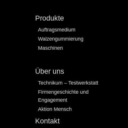
Produkte
Auftragsmedium
Walzengummierung
Maschinen
Über uns
Technikum – Testwerkstatt
Firmengeschichte und
Engagement
Aktion Mensch
Kontakt