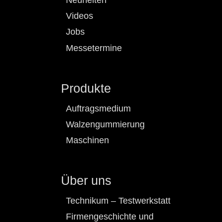
Neuheiten
Videos
Jobs
Messetermine
Produkte
Auftragsmedium
Walzengummierung
Maschinen
Über uns
Technikum – Testwerkstatt
Firmengeschichte und