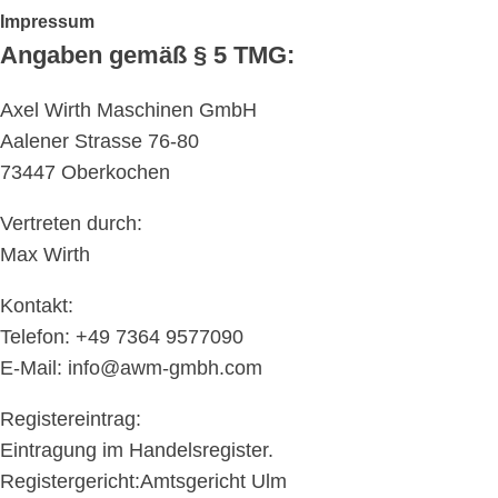
Impressum
Angaben gemäß § 5 TMG:
Axel Wirth Maschinen GmbH
Aalener Strasse 76-80
73447 Oberkochen
Vertreten durch:
Max Wirth
Kontakt:
Telefon: +49 7364 9577090
E-Mail: info@awm-gmbh.com
Registereintrag:
Eintragung im Handelsregister.
Registergericht:Amtsgericht Ulm