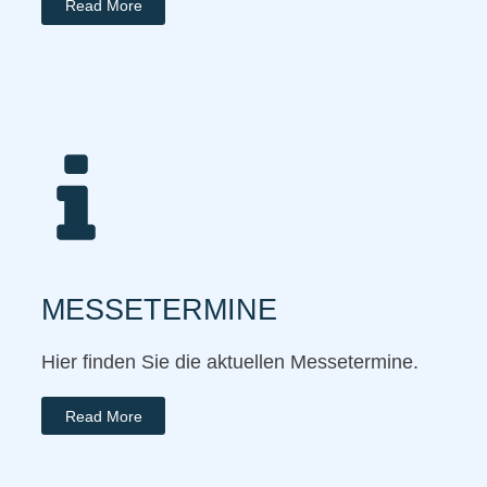
Read More
MESSETERMINE
Hier finden Sie die aktuellen Messetermine.
Read More