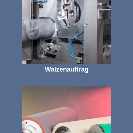
Walzenauftrag