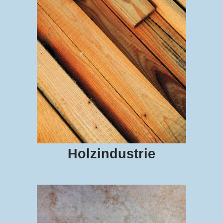
Holzindustrie