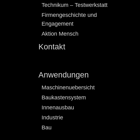
Technikum – Testwerkstatt
Firmengeschichte und
Engagement
Aktion Mensch
Kontakt
Anwendungen
Maschinenuebersicht
Baukastensystem
Innenausbau
Industrie
Bau