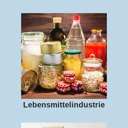
Lebensmittelindustrie