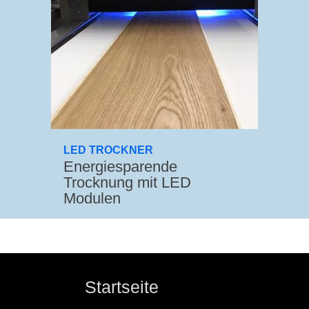
LED TROCKNER
Energiesparende
Trocknung mit LED
Modulen
Startseite