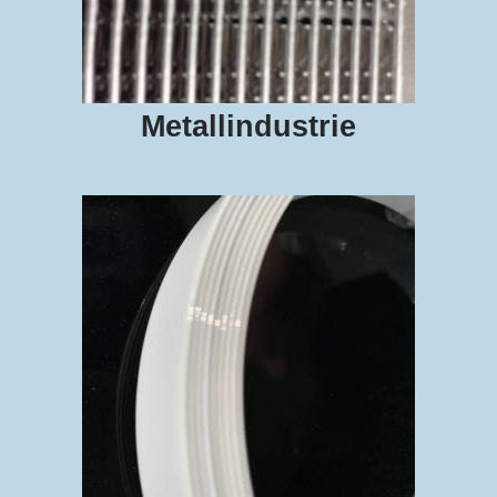
Metallindustrie