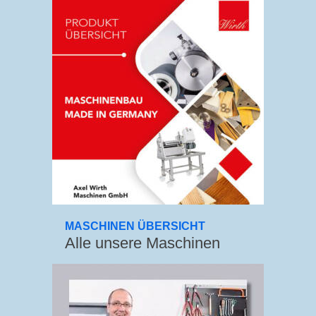
MASCHINEN ÜBERSICHT
Alle unsere Maschinen