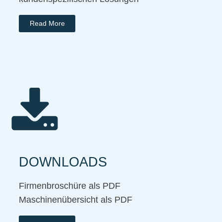
Read More
DOWNLOADS
Firmenbroschüre als PDF
Maschinenübersicht als PDF