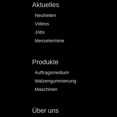
Aktuelles
Neuheiten
Videos
Jobs
Messetermine
Produkte
Auftragsmedium
Walzengummierung
Maschinen
Über uns