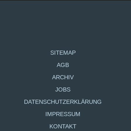
SITEMAP
AGB
ARCHIV
JOBS
DATENSCHUTZERKLÄRUNG
IMPRESSUM
KONTAKT