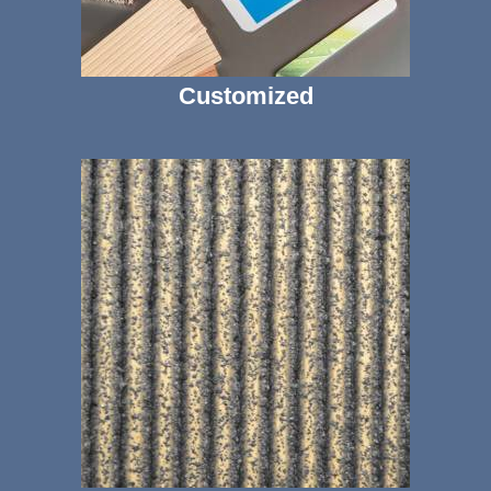
Customized