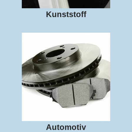
Kunststoff
Automotiv