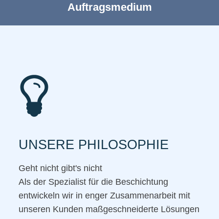
Auftragsmedium
UNSERE PHILOSOPHIE
Geht nicht gibt's nicht
Als der Spezialist für die Beschichtung
entwickeln wir in enger Zusammenarbeit mit
unseren Kunden maßgeschneiderte Lösungen