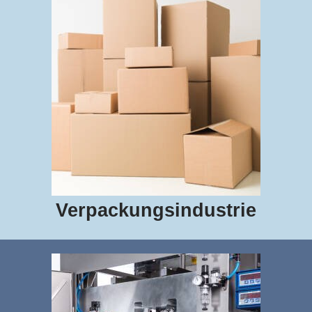
Verpackungsindustrie