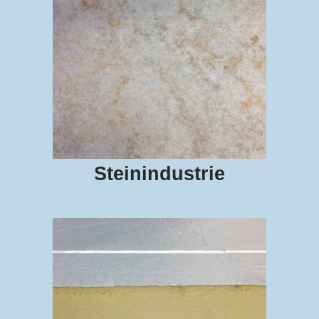
Steinindustrie