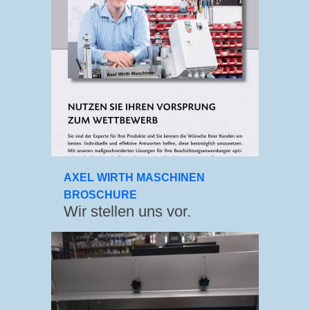
AXEL WIRTH MASCHINEN
BROSCHURE
Wir stellen uns vor.