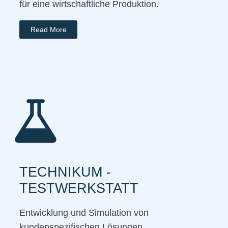
für eine wirtschaftliche Produktion.
Read More
TECHNIKUM -
TESTWERKSTATT
Entwicklung und Simulation von
kundenspezifischen Lösungen