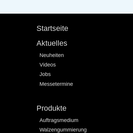
Startseite
Aktuelles
Neuheiten
Videos
Jobs
Messetermine
Produkte
Auftragsmedium
Walzengummierung