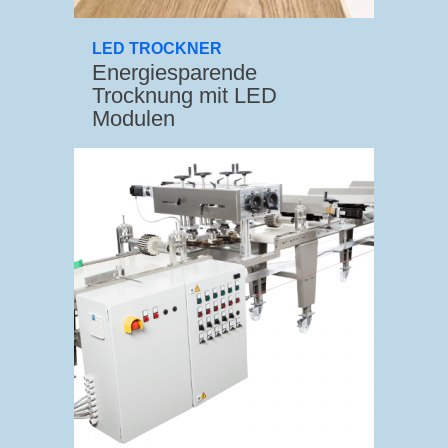
LED TROCKNER
Energiesparende
Trocknung mit LED
Modulen