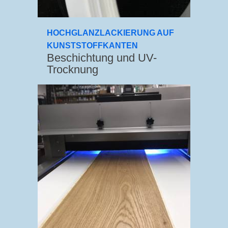
HOCHGLANZLACKIERUNG AUF
KUNSTSTOFFKANTEN
Beschichtung und UV-
Trocknung