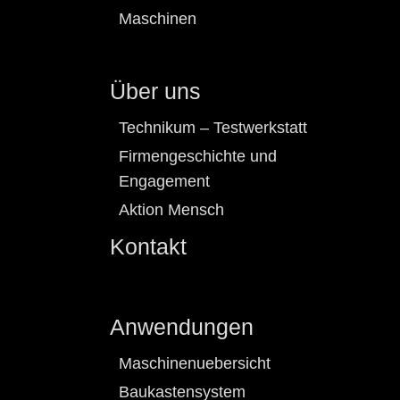
Maschinen
Über uns
Technikum – Testwerkstatt
Firmengeschichte und
Engagement
Aktion Mensch
Kontakt
Anwendungen
Maschinenuebersicht
Baukastensystem