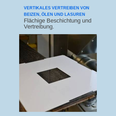
VERTIKALES VERTREIBEN VON
BEIZEN, ÖLEN UND LASUREN
Flächige Beschichtung und
Vertreibung.