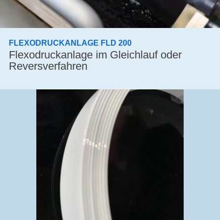
FLEXODRUCKANLAGE FLD 200
Flexodruckanlage im Gleichlauf oder
Reversverfahren