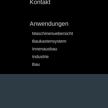
Kontakt
Anwendungen
Maschinenuebersicht
Baukastensystem
Innenausbau
Industrie
Bau