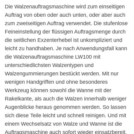
Die Walzenauftragsmaschine wird zum einseitigen
Auftrag von oben oder auch unten, oder aber auch
zum zweiseitigen Auftrag verwendet. Die stufenlose
Feineinstellung der flüssigen Auftragsmenge durch
die seitlichen Exzenterhebel ist unkompliziert und
leicht zu handhaben. Je nach Anwendungsfall kann
die Walzenauftragsmaschine LW100 mit
unterschiedlichsten Walzentypen und
Walzengummierungen bestückt werden. Mit nur
wenigen Handgriffen und ohne besonderes
Werkzeug können sowohl die Wanne mit der
Rakelkante, als auch die Walzen innerhalb weniger
Augenblicke heraus genommen werden. So lassen
sich diese Teile leicht und schnell reinigen. Und mit
einem Wechselsatz von Walze und Wanne ist die
Auftragsmaschine auch sofort wieder einsatzbereit.