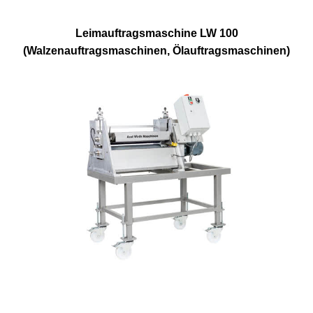
Leimauftragsmaschine LW 100
(Walzenauftragsmaschinen, Ölauftragsmaschinen)