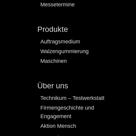
Messetermine
Produkte
Auftragsmedium
Walzengummierung
Maschinen
Über uns
Technikum – Testwerkstatt
Firmengeschichte und
Engagement
Aktion Mensch