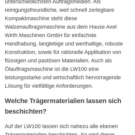
unterschiedlichsten Auftragsmedien. Als
reinigungsfreundliche, weil schnell zerlegbare
Kompaktmaschine steht diese
Walzenauftragsmaschine aus dem Hause Axel
Wirth Maschinen GmbH für einfachste
Handhabung, langlebige und werthaltige, robuste
Konstruktion, sowie für rationelle Applikation von
flüssigen und pastösen Materialien. Auch als
Ölauftragsmaschine ist die LW100 eine
leistungsstarke und wirtschaftlich hervorragende
Lösung für vielfältige Anforderungen.
Welche Trägermaterialien lassen sich
beschichten?
Auf der LW100 lassen sich nahezu alle ebenen
Trägermaterialien beschichten. So wird dieser