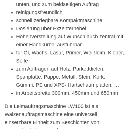
unten, und zum beidseitigen Auftrag
reinigungsfreundlich
schnell zerlegbare Kompaktmaschine
Dosierung über Exzenterhebel
Höhenverstellung auf Wunsch auch zentral mit
einer Handkurbel ausführbar
für Öl, Wachs, Lasur, Primer, Weißleim, Kleber,
Seife
zum Auftragen auf Holz, Parkettdielen,
Spanplatte, Pappe, Metall, Stein, Kork,
Gummi, PS und XPS- Hartschaumplatten, …
in Arbeitsbreite 300mm, 450mm und 650mm
Die Leimauftragsmaschine LW100 ist als
Walzenauftragsmaschine eine universell
einsetzbare Einheit zum Beschichten von