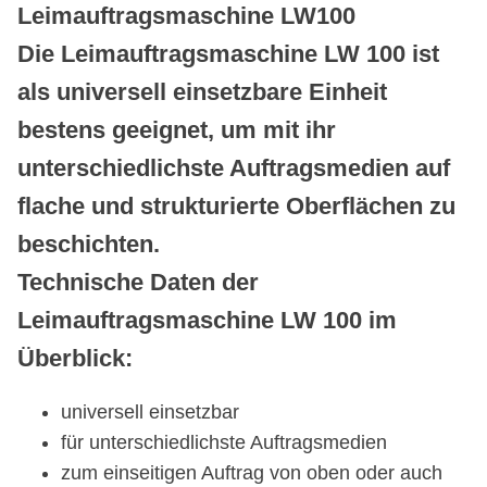
Leimauftragsmaschine LW100
Die Leimauftragsmaschine LW 100 ist
als universell einsetzbare Einheit
bestens geeignet, um mit ihr
unterschiedlichste Auftragsmedien auf
flache und strukturierte Oberflächen zu
beschichten.
Technische Daten der
Leimauftragsmaschine LW 100 im
Überblick:
universell einsetzbar
für unterschiedlichste Auftragsmedien
zum einseitigen Auftrag von oben oder auch