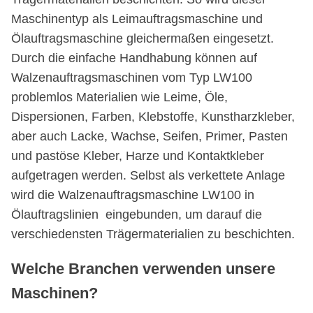
Maschinentyp als Leimauftragsmaschine und
Ölauftragsmaschine gleichermaßen eingesetzt.
Durch die einfache Handhabung können auf
Walzenauftragsmaschinen vom Typ LW100
problemlos Materialien wie Leime, Öle,
Dispersionen, Farben, Klebstoffe, Kunstharzkleber,
aber auch Lacke, Wachse, Seifen, Primer, Pasten
und pastöse Kleber, Harze und Kontaktkleber
aufgetragen werden. Selbst als verkettete Anlage
wird die Walzenauftragsmaschine LW100 in
Ölauftragslinien eingebunden, um darauf die
verschiedensten Trägermaterialien zu beschichten.
Welche Branchen verwenden unsere
Maschinen?