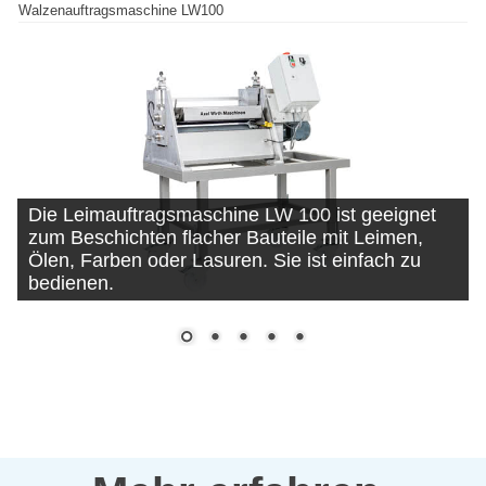
Walzenauftragsmaschine LW100
Die Leimauftragsmaschine LW 100 ist geeignet
zum Beschichten flacher Bauteile mit Leimen,
Ölen, Farben oder Lasuren. Sie ist einfach zu
bedienen.