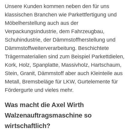
Unsere Kunden kommen neben den für uns
klassischen Branchen wie Parkettfertigung und
Möbelherstellung auch aus der
Verpackungsindustrie, dem Fahrzeugbau,
Schuhindustrie, der Dämmstoffherstellung und
Dämmstoffweiterverarbeitung. Beschichtete
Trägermaterialien sind zum Beispiel Parkettdielen,
Kork, Holz, Spanplatte, Massivholz, Hartschaum,
Stein, Granit, Dämmstoff aber auch Kleinteile aus
Metall, Bremsbeläge für LKW, Gurtelemente für
Fördergurte und vieles mehr.
Was macht die Axel Wirth
Walzenauftragsmaschine so
wirtschaftlich?