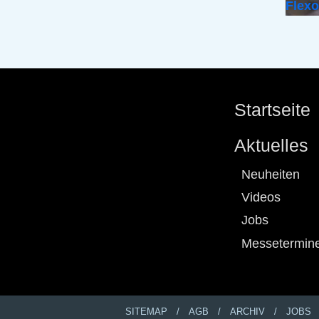
Flex
Startseite
Aktuelles
Neuheiten
Videos
Jobs
Messetermin
SITEMAP
AGB
ARCHIV
JOBS