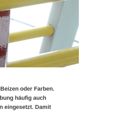
 Beizen oder Farben.
ebung häufig auch
n eingesetzt. Damit
.