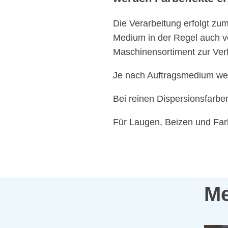
Die Verarbeitung erfolgt z
Medium in der Regel auch v
Maschinensortiment zur Ver
Je nach Auftragsmedium we
Bei reinen Dispersionsfarbe
Für Laugen, Beizen und Far
Me