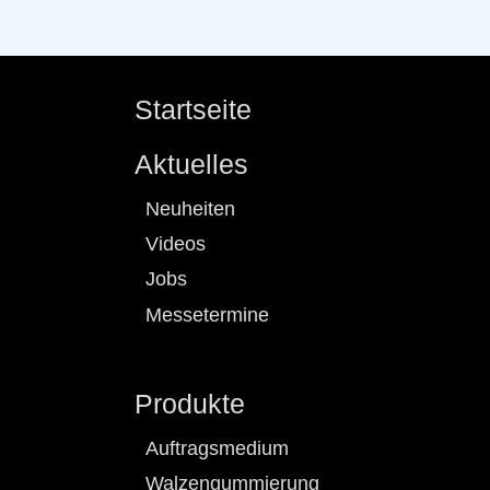
Startseite
Aktuelles
Neuheiten
Videos
Jobs
Messetermine
Produkte
Auftragsmedium
Walzengummierung