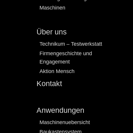
Maschinen
Über uns
Technikum – Testwerkstatt
Firmengeschichte und
Engagement
Aktion Mensch
Kontakt
Anwendungen
Maschinenuebersicht
Baukastensystem