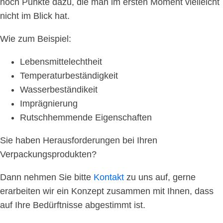
noch Punkte dazu, die man im ersten Moment vielleicht
nicht im Blick hat.
Wie zum Beispiel:
Lebensmittelechtheit
Temperaturbeständigkeit
Wasserbeständikeit
Imprägnierung
Rutschhemmende Eigenschaften
Sie haben Herausforderungen bei Ihren
Verpackungsprodukten?
Dann nehmen Sie bitte
Kontakt
zu uns auf, gerne
erarbeiten wir ein Konzept zusammen mit Ihnen, dass
auf Ihre Bedürftnisse abgestimmt ist.