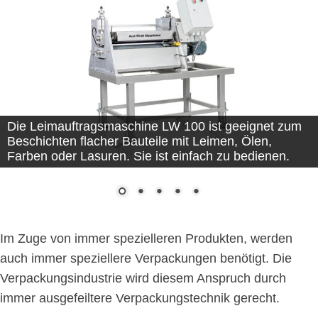
Die Leimauftragsmaschine LW 100 ist geeignet zum
Beschichten flacher Bauteile mit Leimen, Ölen,
Farben oder Lasuren. Sie ist einfach zu bedienen.
Im Zuge von immer spezielleren Produkten, werden
auch immer speziellere Verpackungen benötigt. Die
Verpackungsindustrie wird diesem Anspruch durch
immer ausgefeiltere Verpackungstechnik gerecht.