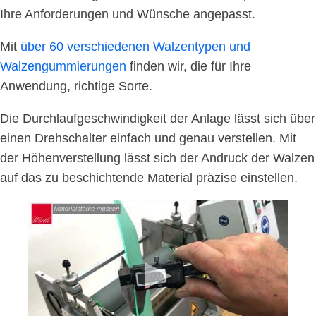
Ihre Anforderungen und Wünsche angepasst.
Mit
über 60 verschiedenen Walzentypen und
Walzengummierungen
finden wir, die für Ihre
Anwendung, richtige Sorte.
Die Durchlaufgeschwindigkeit der Anlage lässt sich über
einen Drehschalter einfach und genau verstellen. Mit
der Höhenverstellung lässt sich der Andruck der Walzen
auf das zu beschichtende Material präzise einstellen.