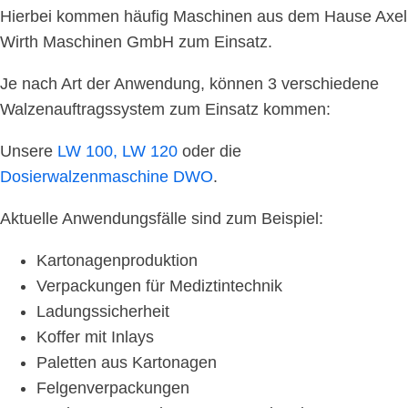
Hierbei kommen häufig Maschinen aus dem Hause Axel
Wirth Maschinen GmbH zum Einsatz.
Je nach Art der Anwendung, können 3 verschiedene
Walzenauftragssystem zum Einsatz kommen:
Unsere
LW 100,
LW 120
oder die
Dosierwalzenmaschine DWO
.
Aktuelle Anwendungsfälle sind zum Beispiel:
Kartonagenproduktion
Verpackungen für Mediztintechnik
Ladungssicherheit
Koffer mit Inlays
Paletten aus Kartonagen
Felgenverpackungen