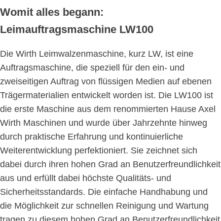
Womit alles begann:
Leimauftragsmaschine LW100
Die Wirth Leimwalzenmaschine, kurz LW, ist eine
Auftragsmaschine, die speziell für den ein- und
zweiseitigen Auftrag von flüssigen Medien auf ebenen
Trägermaterialien entwickelt worden ist. Die LW100 ist
die erste Maschine aus dem renommierten Hause Axel
Wirth Maschinen und wurde über Jahrzehnte hinweg
durch praktische Erfahrung und kontinuierliche
Weiterentwicklung perfektioniert. Sie zeichnet sich
dabei durch ihren hohen Grad an Benutzerfreundlichkeit
aus und erfüllt dabei höchste Qualitäts- und
Sicherheitsstandards. Die einfache Handhabung und
die Möglichkeit zur schnellen Reinigung und Wartung
tragen zu diesem hohen Grad an Benutzerfreundlichkeit