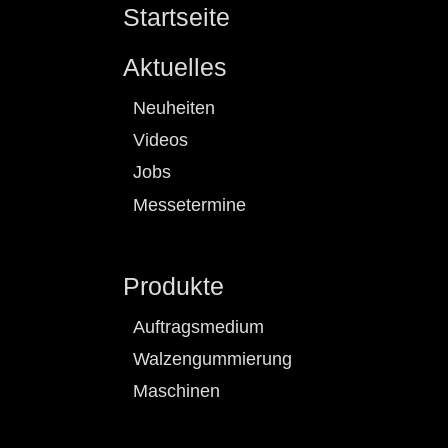
Startseite
Aktuelles
Neuheiten
Videos
Jobs
Messetermine
Produkte
Auftragsmedium
Walzengummierung
Maschinen