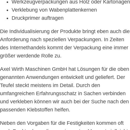
Werkzeugverpackungen aus Holz oder Kartonagen
Verklebung von Wabenplattenkernen
Druckprimer auftragen
Die Individualisierung der Produkte bringt eben auch die
Anforderung nach speziellen Verpackungen. In Zeiten
des Internethandels kommt der Verpackung eine immer
größer werdende Rolle zu.
Axel Wirth Maschinen GmbH hat Lösungen für die oben
genannten Anwendungen entwickelt und geliefert. Der
Teufel steckt meistens im Detail. Durch den
umfangreichen Erfahrungsschatz in Sachen verbinden
und verkleben können wir auch bei der Suche nach den
passenden Klebstoffen helfen.
Neben den Vorgaben für die Festigkeiten kommen oft