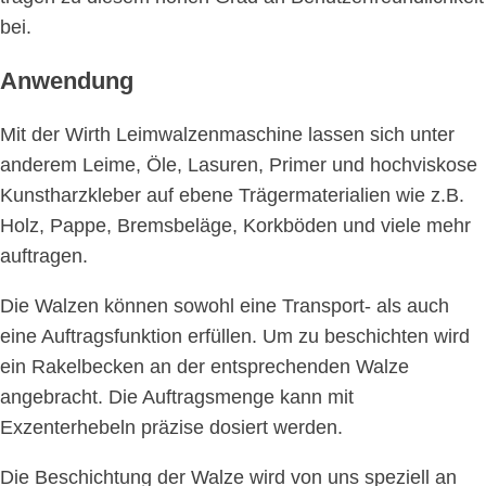
bei.
Anwendung
Mit der Wirth Leimwalzenmaschine lassen sich unter
anderem Leime, Öle, Lasuren, Primer und hochviskose
Kunstharzkleber auf ebene Trägermaterialien wie z.B.
Holz, Pappe, Bremsbeläge, Korkböden und viele mehr
auftragen.
Die Walzen können sowohl eine Transport- als auch
eine Auftragsfunktion erfüllen. Um zu beschichten wird
ein Rakelbecken an der entsprechenden Walze
angebracht. Die Auftragsmenge kann mit
Exzenterhebeln präzise dosiert werden.
Die Beschichtung der Walze wird von uns speziell an