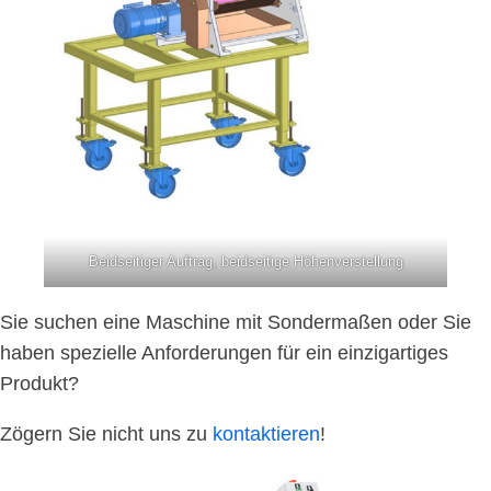
Beidseitiger Auftrag, beidseitige Höhenverstellung
Sie suchen eine Maschine mit Sondermaßen oder Sie
haben spezielle Anforderungen für ein einzigartiges
Produkt?
Zögern Sie nicht uns zu
kontaktieren
!