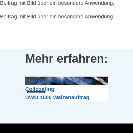
Beitrag mit Bild über ein besondere Anwendung.
Beitrag mit Bild über ein besondere Anwendung.
Mehr erfahren:
Flexodruckanlage FLD 200
Coilcoating
DWO 1500 Walzenauftrag