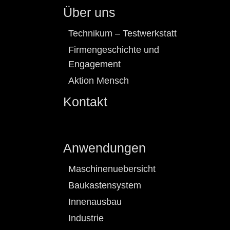
Über uns
Technikum – Testwerkstatt
Firmengeschichte und
Engagement
Aktion Mensch
Kontakt
Anwendungen
Maschinenuebersicht
Baukastensystem
Innenausbau
Industrie