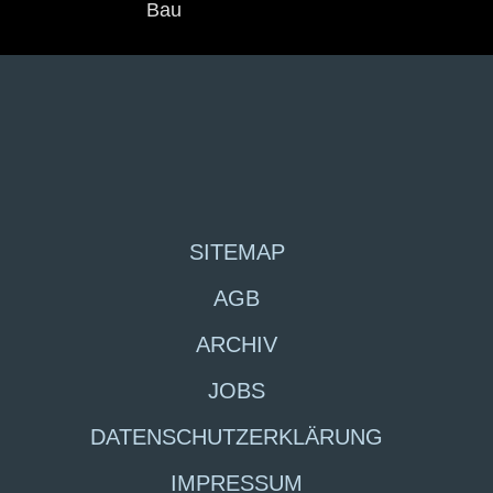
Bau
SITEMAP
AGB
ARCHIV
JOBS
DATENSCHUTZERKLÄRUNG
IMPRESSUM