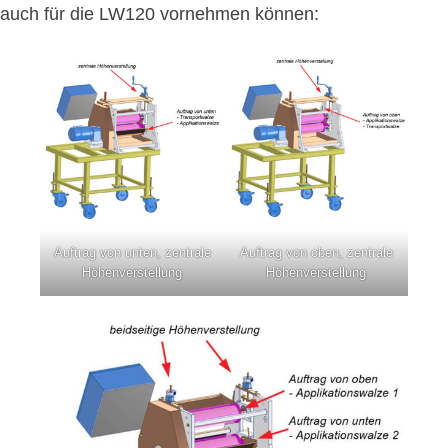
auch für die LW120 vornehmen können:
Auftrag von unten, zentrale
Auftrag von oben, zentrale
Höhenverstellung
Höhenverstellung