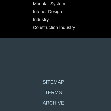
Modular System
Interior Design
Industry
Construction Industry
SITEMAP
TERMS
ARCHIVE