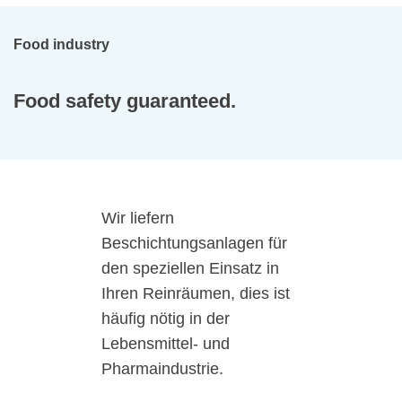
Food industry
Food safety guaranteed.
Wir liefern
Beschichtungsanlagen für
den speziellen Einsatz in
Ihren Reinräumen, dies ist
häufig nötig in der
Lebensmittel- und
Pharmaindustrie.