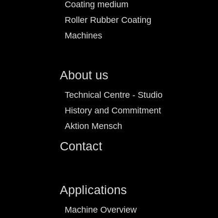
Coating medium
Roller Rubber Coating
Machines
About us
Technical Centre - Studio
History and Commitment
Aktion Mensch
Contact
Applications
Machine Overview