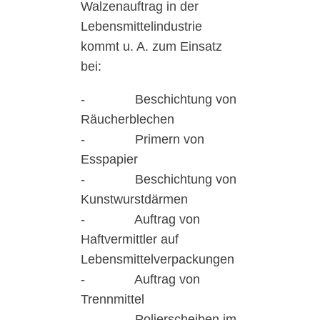
Walzenauftrag in der
Lebensmittelindustrie
kommt u. A. zum Einsatz
bei:
- Beschichtung von
Räucherblechen
- Primern von
Esspapier
- Beschichtung von
Kunstwurstdärmen
- Auftrag von
Haftvermittler auf
Lebensmittelverpackungen
- Auftrag von
Trennmittel
- Polierscheiben im