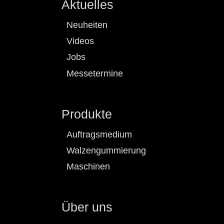
Aktuelles
Neuheiten
Videos
Jobs
Messetermine
Produkte
Auftragsmedium
Walzengummierung
Maschinen
Über uns