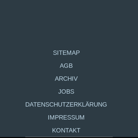
SITEMAP
AGB
ARCHIV
JOBS
DATENSCHUTZERKLÄRUNG
IMPRESSUM
KONTAKT