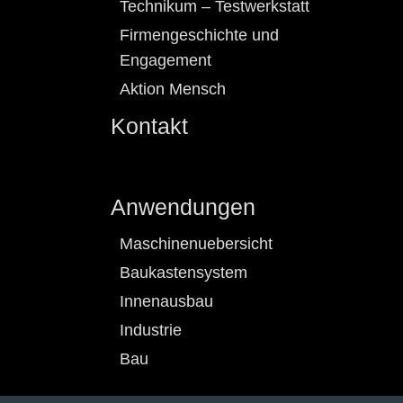
Technikum – Testwerkstatt
Firmengeschichte und
Engagement
Aktion Mensch
Kontakt
Anwendungen
Maschinenuebersicht
Baukastensystem
Innenausbau
Industrie
Bau