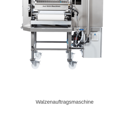
Walzenauftragsmaschine