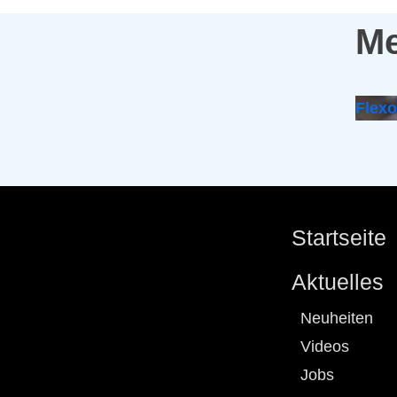
Me
Flex
Startseite
Aktuelles
Neuheiten
Videos
Jobs