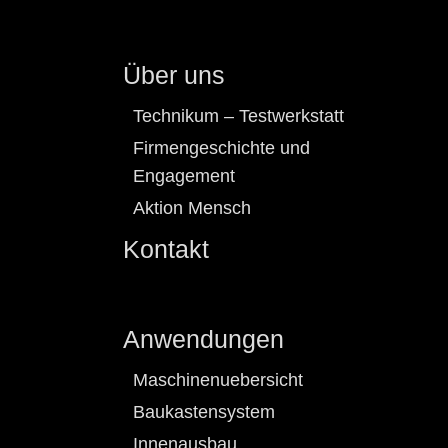
Über uns
Technikum – Testwerkstatt
Firmengeschichte und
Engagement
Aktion Mensch
Kontakt
Anwendungen
Maschinenuebersicht
Baukastensystem
Innenausbau