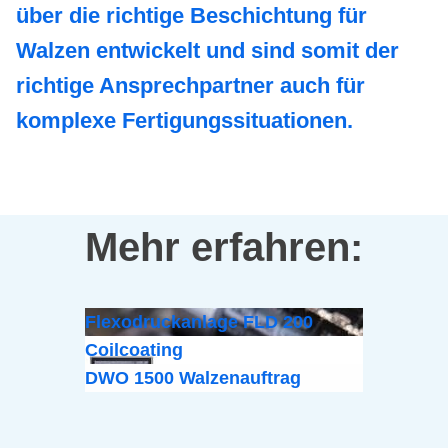
über die richtige Beschichtung für
Walzen entwickelt und sind somit der
richtige Ansprechpartner auch für
komplexe Fertigungssituationen.
Mehr erfahren:
Flexodruckanlage FLD 200
Coilcoating
DWO 1500 Walzenauftrag