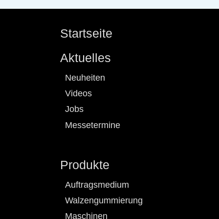
Startseite
Aktuelles
Neuheiten
Videos
Jobs
Messetermine
Produkte
Auftragsmedium
Walzengummierung
Maschinen