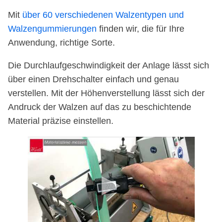
Mit
über 60 verschiedenen Walzentypen und
Walzengummierungen
finden wir, die für Ihre
Anwendung, richtige Sorte.
Die Durchlaufgeschwindigkeit der Anlage lässt sich
über einen Drehschalter einfach und genau
verstellen. Mit der Höhenverstellung lässt sich der
Andruck der Walzen auf das zu beschichtende
Material präzise einstellen.