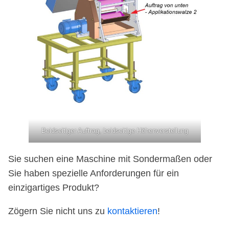
Beidseitiger Auftrag, beidseitige Höhenverstellung
Sie suchen eine Maschine mit Sondermaßen oder
Sie haben spezielle Anforderungen für ein
einzigartiges Produkt?
Zögern Sie nicht uns zu
kontaktieren
!