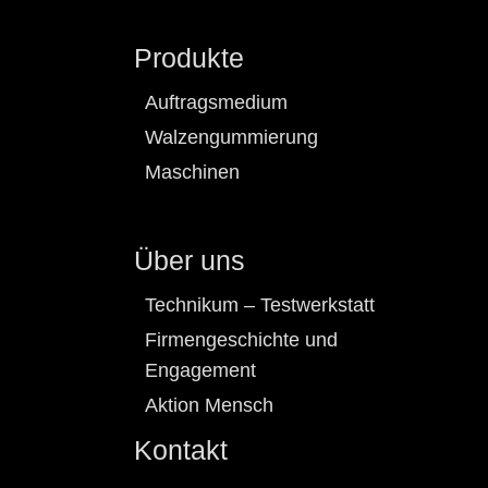
Produkte
Auftragsmedium
Walzengummierung
Maschinen
Über uns
Technikum – Testwerkstatt
Firmengeschichte und
Engagement
Aktion Mensch
Kontakt