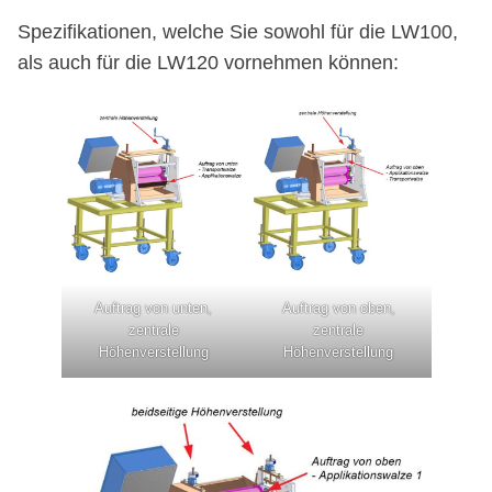
Spezifikationen, welche Sie sowohl für die LW100,
als auch für die LW120 vornehmen können:
Auftrag von unten,
Auftrag von oben,
zentrale
zentrale
Höhenverstellung
Höhenverstellung