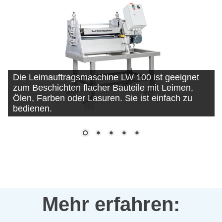
Die Leimauftragsmaschine LW 100 ist geeignet
zum Beschichten flacher Bauteile mit Leimen,
Ölen, Farben oder Lasuren. Sie ist einfach zu
bedienen.
Mehr erfahren: