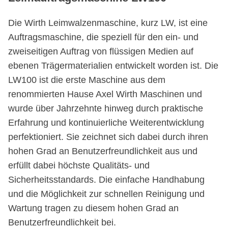
Die Wirth Leimwalzenmaschine, kurz LW, ist eine
Auftragsmaschine, die speziell für den ein- und
zweiseitigen Auftrag von flüssigen Medien auf
ebenen Trägermaterialien entwickelt worden ist. Die
LW100 ist die erste Maschine aus dem
renommierten Hause Axel Wirth Maschinen und
wurde über Jahrzehnte hinweg durch praktische
Erfahrung und kontinuierliche Weiterentwicklung
perfektioniert. Sie zeichnet sich dabei durch ihren
hohen Grad an Benutzerfreundlichkeit aus und
erfüllt dabei höchste Qualitäts- und
Sicherheitsstandards. Die einfache Handhabung
und die Möglichkeit zur schnellen Reinigung und
Wartung tragen zu diesem hohen Grad an
Benutzerfreundlichkeit bei.