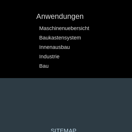
Anwendungen
Maschinenuebersicht
Baukastensystem
Innenausbau
Industrie
Bau
SITEMAP