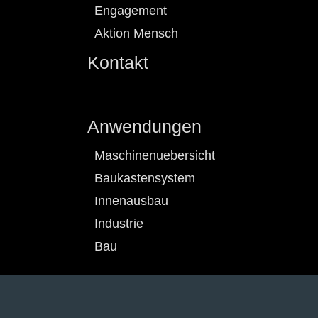
Engagement
Aktion Mensch
Kontakt
Anwendungen
Maschinenuebersicht
Baukastensystem
Innenausbau
Industrie
Bau