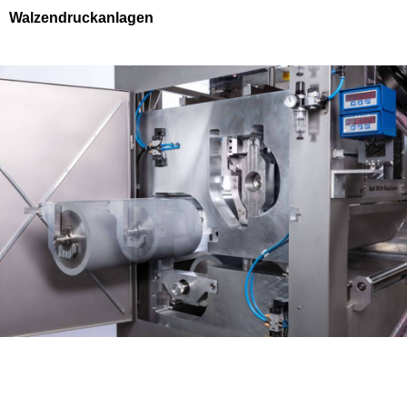
Walzendruckanlagen