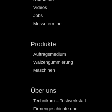
Videos
Jobs
Messetermine
Produkte
Auftragsmedium
Walzengummierung
Maschinen
Über uns
Technikum – Testwerkstatt
Firmengeschichte und