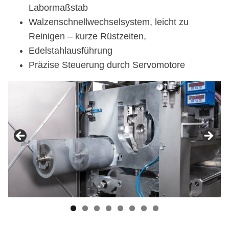
Labormaßstab
Walzenschnellwechselsystem, leicht zu
Reinigen – kurze Rüstzeiten,
Edelstahlausführung
Präzise Steuerung durch Servomotore