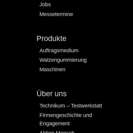
Jobs
Messetermine
Produkte
Auftragsmedium
Walzengummierung
Maschinen
Über uns
Technikum – Testwerkstatt
Firmengeschichte und
Engagement