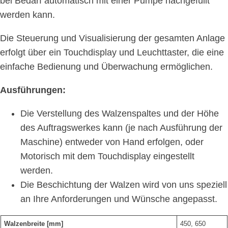
bei Bedarf automatisch mit einer Pumpe nachgefüllt
werden kann.
Die Steuerung und Visualisierung der gesamten Anlage
erfolgt über ein Touchdisplay und Leuchttaster, die eine
einfache Bedienung und Überwachung ermöglichen.
Ausführungen:
Die Verstellung des Walzenspaltes und der Höhe
des Auftragswerkes kann (je nach Ausführung der
Maschine) entweder von Hand erfolgen, oder
Motorisch mit dem Touchdisplay eingestellt
werden.
Die Beschichtung der Walzen wird von uns speziell
an Ihre Anforderungen und Wünsche angepasst.
Walzenbreite [mm]
450, 650