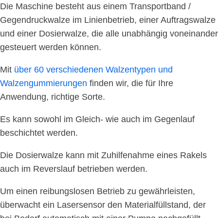
Die Maschine besteht aus einem Transportband /
Gegendruckwalze im Linienbetrieb, einer Auftragswalze
und einer Dosierwalze, die alle unabhängig voneinander
gesteuert werden können.
Mit
über 60 verschiedenen Walzentypen und
Walzengummierungen
finden wir, die für Ihre
Anwendung, richtige Sorte.
Es kann sowohl im Gleich- wie auch im Gegenlauf
beschichtet werden.
Die Dosierwalze kann mit Zuhilfenahme eines Rakels
auch im Reverslauf betrieben werden.
Um einen reibungslosen Betrieb zu gewährleisten,
überwacht ein Lasersensor den Materialfüllstand, der