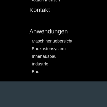
Aktion Mensch
Kontakt
Anwendungen
Maschinenuebersicht
Baukastensystem
Innenausbau
Industrie
Bau