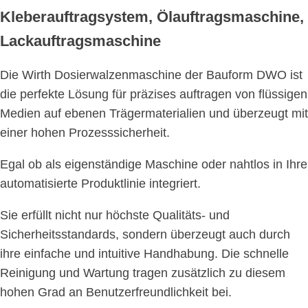
Kleberauftragsystem, Ölauftragsmaschine,
Lackauftragsmaschine
Die Wirth Dosierwalzenmaschine der Bauform DWO ist
die perfekte Lösung für präzises auftragen von flüssigen
Medien auf ebenen Trägermaterialien und überzeugt mit
einer hohen Prozesssicherheit.
Egal ob als eigenständige Maschine oder nahtlos in Ihre
automatisierte Produktlinie integriert.
Sie erfüllt nicht nur höchste Qualitäts- und
Sicherheitsstandards, sondern überzeugt auch durch
ihre einfache und intuitive Handhabung. Die schnelle
Reinigung und Wartung tragen zusätzlich zu diesem
hohen Grad an Benutzerfreundlichkeit bei.