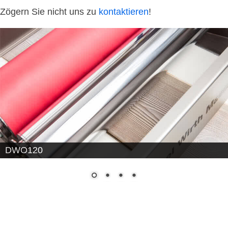
Zögern Sie nicht uns zu
kontaktieren
!
DWO120