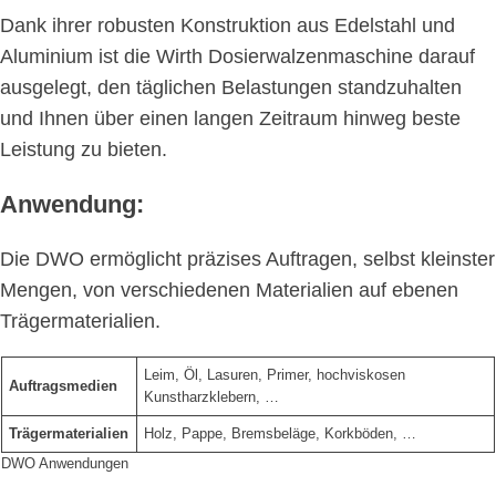
Dank ihrer robusten Konstruktion aus Edelstahl und
Aluminium ist die Wirth Dosierwalzenmaschine darauf
ausgelegt, den täglichen Belastungen standzuhalten
und Ihnen über einen langen Zeitraum hinweg beste
Leistung zu bieten.
Anwendung:
Die DWO ermöglicht präzises Auftragen, selbst kleinster
Mengen, von verschiedenen Materialien auf ebenen
Trägermaterialien.
Leim, Öl, Lasuren, Primer, hochviskosen
Auftragsmedien
Kunstharzklebern, …
Trägermaterialien
Holz, Pappe, Bremsbeläge, Korkböden, …
DWO Anwendungen