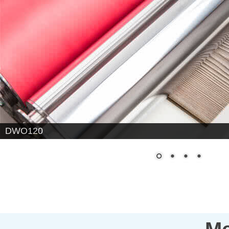
DWO120