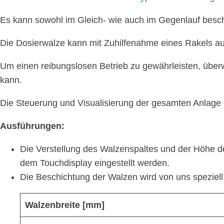
Es kann sowohl im Gleich- wie auch im Gegenlauf besch
Die Dosierwalze kann mit Zuhilfenahme eines Rakels au
Um einen reibungslosen Betrieb zu gewährleisten, überw
kann.
Die Steuerung und Visualisierung der gesamten Anlage 
Ausführungen:
Die Verstellung des Walzenspaltes und der Höhe d
dem Touchdisplay eingestellt werden.
Die Beschichtung der Walzen wird von uns speziel
Walzenbreite [mm]