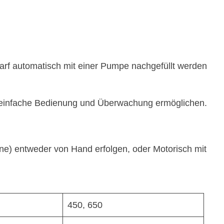
darf automatisch mit einer Pumpe nachgefüllt werden
ne einfache Bedienung und Überwachung ermöglichen.
ne) entweder von Hand erfolgen, oder Motorisch mit
450, 650