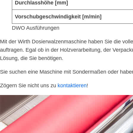
Durchlasshöhe [mm]
Vorschubgeschwindigkeit [m/min]
DWO Ausführungen
Mit der Wirth Dosierwalzenmaschine haben Sie die voll
auftragen. Egal ob in der Holzverarbeitung, der Verpa
Lösung, die Sie benötigen.
Sie suchen eine Maschine mit Sondermaßen oder haben S
Zögern Sie nicht uns zu
kontaktieren
!