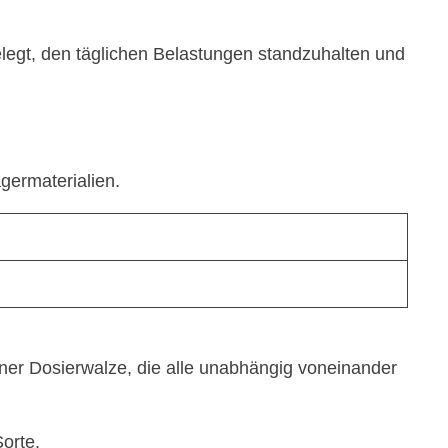
legt, den täglichen Belastungen standzuhalten und
germaterialien.
ner Dosierwalze, die alle unabhängig voneinander
Sorte.