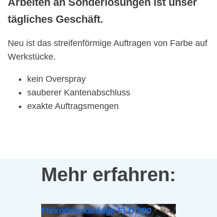
Arbeiten an Sonderlösungen ist unser
tägliches Geschäft.
Neu ist das streifenförmige Auftragen von Farbe auf
Werkstücke.
kein Overspray
sauberer Kantenabschluss
exakte Auftragsmengen
Mehr erfahren:
Flexodruckanlage FLD 200