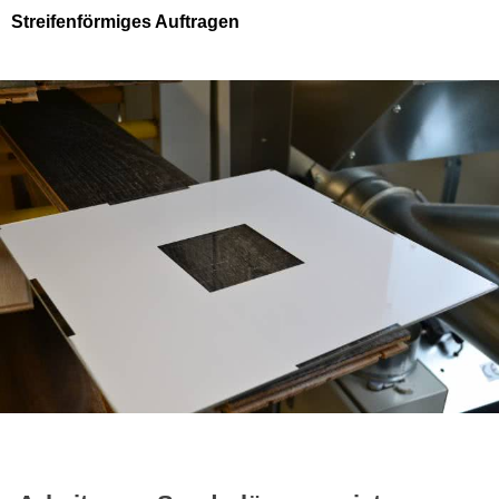
Streifenförmiges Auftragen