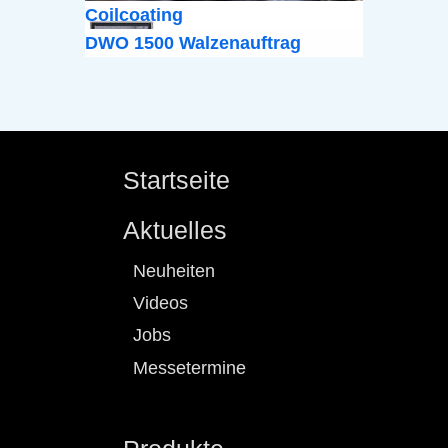
Coilcoating
DWO 1500 Walzenauftrag
Startseite
Aktuelles
Neuheiten
Videos
Jobs
Messetermine