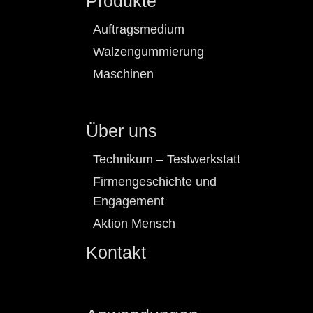
Produkte
Auftragsmedium
Walzengummierung
Maschinen
Über uns
Technikum – Testwerkstatt
Firmengeschichte und
Engagement
Aktion Mensch
Kontakt