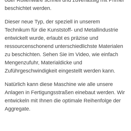
beschichtet werden.
Dieser neue Typ, der speziell in unserem
Technikum für die Kunststoff- und Metallindustrie
entwickelt wurde, erlaubt es präzise und
ressourcenschonend unterschiedlichste Materialen
zu beschichten. Sehen Sie im Video, wie einfach
Mengenzufuhr, Materialdicke und
Zuführgeschwindigkeit eingestellt werden kann.
Natürlich kann diese Maschine wie alle unsere
Anlagen in Fertigungsstraßen einebaut werden. Wir
entwickeln mit Ihnen die optimale Reihenfolge der
Aggregate.