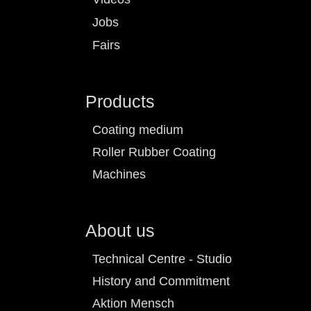
Jobs
Fairs
Products
Coating medium
Roller Rubber Coating
Machines
About us
Technical Centre - Studio
History and Commitment
Aktion Mensch