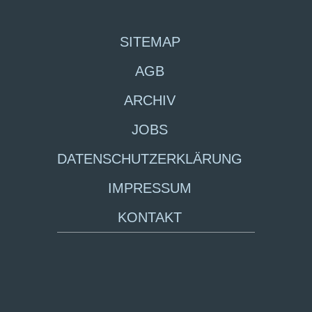
SITEMAP
AGB
ARCHIV
JOBS
DATENSCHUTZERKLÄRUNG
IMPRESSUM
KONTAKT