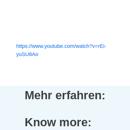
https://www.youtube.com/watch?v=rEi-
yuSU8Ao
Mehr erfahren:
Know more: