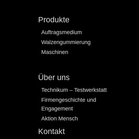
Produkte
Auftragsmedium
Walzengummierung
Maschinen
Über uns
Technikum – Testwerkstatt
Firmengeschichte und
Engagement
Aktion Mensch
Kontakt