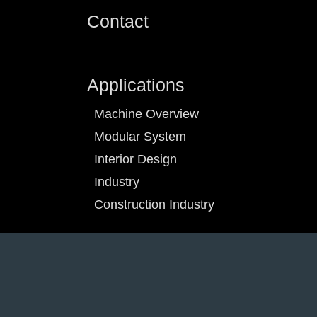
Contact
Applications
Machine Overview
Modular System
Interior Design
Industry
Construction Industry