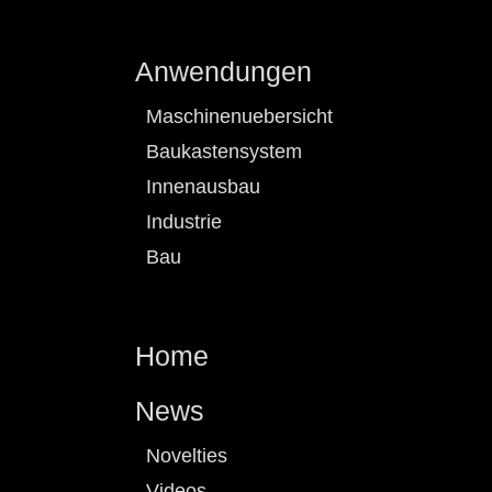
Anwendungen
Maschinenuebersicht
Baukastensystem
Innenausbau
Industrie
Bau
Home
News
Novelties
Videos