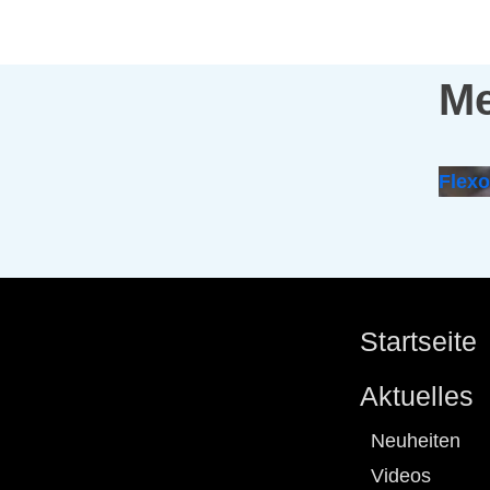
Me
Flex
Startseite
Aktuelles
Neuheiten
Videos