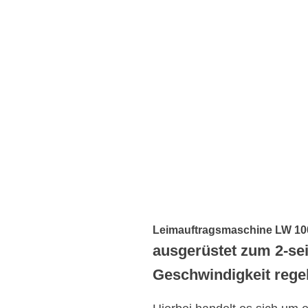
Leimauftragsmaschine LW 10
ausgerüstet zum 2-se
Geschwindigkeit rege