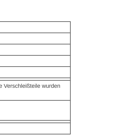
e Verschleißteile wurden