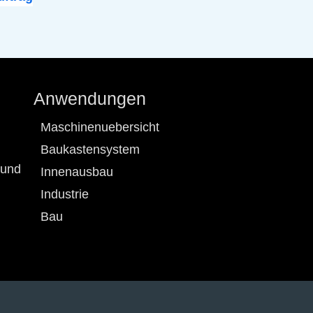
Anwendungen
Maschinenuebersicht
Baukastensystem
 und
Innenausbau
Industrie
Bau