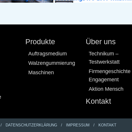
Produkte
Über uns
Auftragsmedium
Technikum –
Testwerkstatt
Walzengummierung
Firmengeschichte
Maschinen
Engagement
Aktion Mensch
e
Kontakt
DATENSCHUTZERKLÄRUNG
IMPRESSUM
KONTAKT