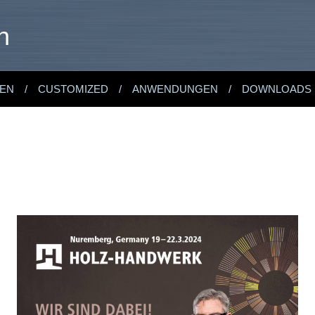
n
EN
CUSTOMIZED
ANWENDUNGEN
DOWNLOADS