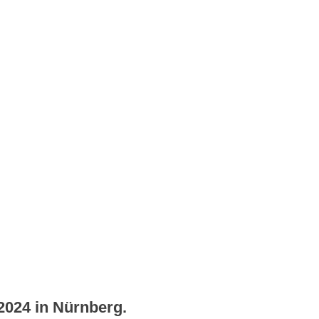
24 in Nürnberg.