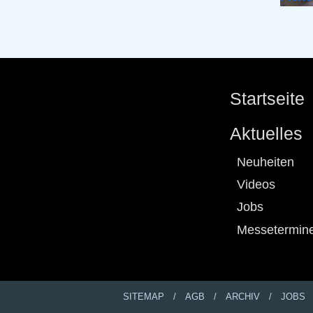
Startseite
Aktuelles
Neuheiten
Videos
Jobs
Messetermin
SITEMAP
AGB
ARCHIV
JOBS