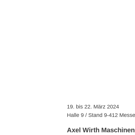
19. bis 22. März 2024
Halle 9 / Stand 9-412 Mess
Axel Wirth Maschin