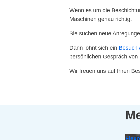
Wenn es um die Beschichtun
Maschinen genau richtig.
Sie suchen neue Anregungen
Dann lohnt sich ein
Besuch 
persönlichen Gespräch von
Wir freuen uns auf Ihren Be
Me
Flex