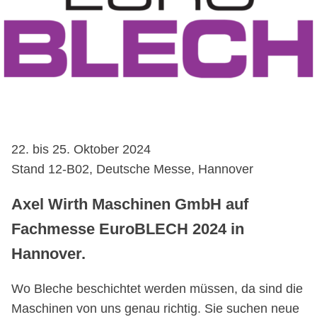
22. bis 25. Oktober 2024
Stand 12-B02, Deutsche Messe, Hannover
Axel Wirth Maschinen GmbH auf
Fachmesse EuroBLECH 2024 in
Hannover.
Wo Bleche beschichtet werden müssen, da sind die
Maschinen von uns genau richtig. Sie suchen neue