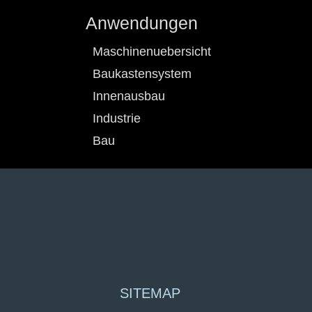
Anwendungen
Maschinenuebersicht
Baukastensystem
Innenausbau
Industrie
Bau
SITEMAP