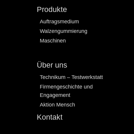
Produkte
Auftragsmedium
Walzengummierung
Maschinen
Über uns
Technikum – Testwerkstatt
Firmengeschichte und
Engagement
Aktion Mensch
Kontakt