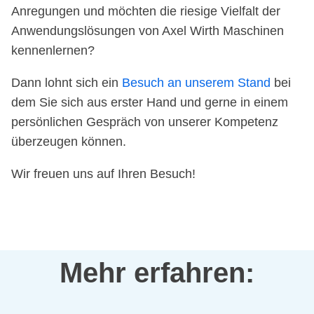
Anregungen und möchten die riesige Vielfalt der
Anwendungslösungen von Axel Wirth Maschinen
kennenlernen?
Dann lohnt sich ein
Besuch an unserem Stand
bei
dem Sie sich aus erster Hand und gerne in einem
persönlichen Gespräch von unserer Kompetenz
überzeugen können.
Wir freuen uns auf Ihren Besuch!
Mehr erfahren: