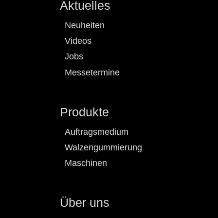
Aktuelles
Neuheiten
Videos
Jobs
Messetermine
Produkte
Auftragsmedium
Walzengummierung
Maschinen
Über uns