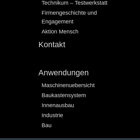
Technikum – Testwerkstatt
Firmengeschichte und
Engagement
Aktion Mensch
Kontakt
Anwendungen
Maschinenuebersicht
Baukastensystem
Innenausbau
Industrie
Bau