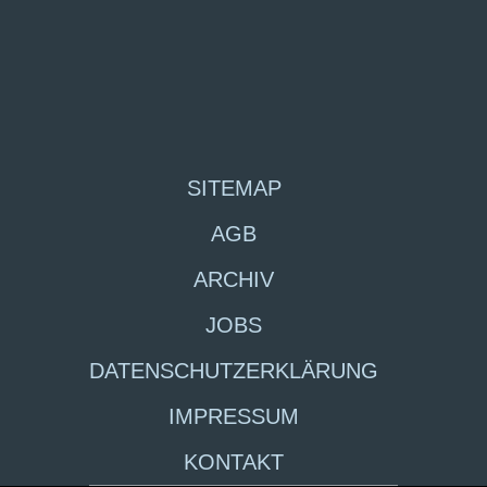
SITEMAP
AGB
ARCHIV
JOBS
DATENSCHUTZERKLÄRUNG
IMPRESSUM
KONTAKT