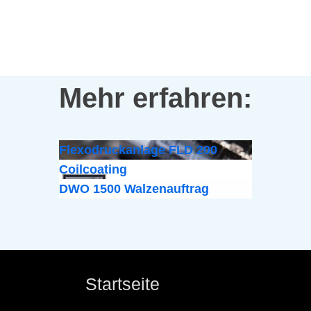
Mehr erfahren:
Flexodruckanlage FLD 200
Coilcoating
DWO 1500 Walzenauftrag
Startseite