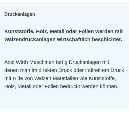
Druckanlagen
Kunststoffe, Holz, Metall oder Folien werden mit
Walzendruckanlagen wirtschaftlich beschichtet.
Axel Wirth Maschinen fertig Druckanlagen mit
denen man im direkten Druck oder indirektem Druck
mit Hilfe von Walzen Materialien wie Kunststoffe,
Holz, Metall oder Folien bedruckt werden können.