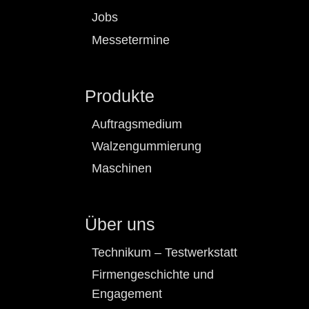
Jobs
Messetermine
Produkte
Auftragsmedium
Walzengummierung
Maschinen
Über uns
Technikum – Testwerkstatt
Firmengeschichte und
Engagement