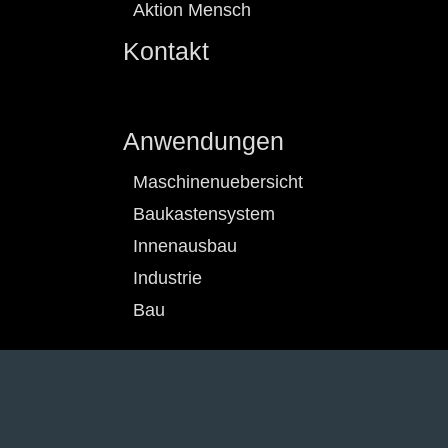
Aktion Mensch
Kontakt
Anwendungen
Maschinenuebersicht
Baukastensystem
Innenausbau
Industrie
Bau