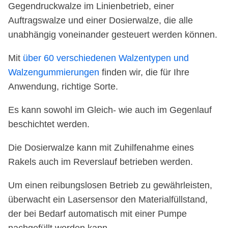
Gegendruckwalze im Linienbetrieb, einer
Auftragswalze und einer Dosierwalze, die alle
unabhängig voneinander gesteuert werden können.
Mit
über 60 verschiedenen Walzentypen und
Walzengummierungen
finden wir, die für Ihre
Anwendung, richtige Sorte.
Es kann sowohl im Gleich- wie auch im Gegenlauf
beschichtet werden.
Die Dosierwalze kann mit Zuhilfenahme eines
Rakels auch im Reverslauf betrieben werden.
Um einen reibungslosen Betrieb zu gewährleisten,
überwacht ein Lasersensor den Materialfüllstand,
der bei Bedarf automatisch mit einer Pumpe