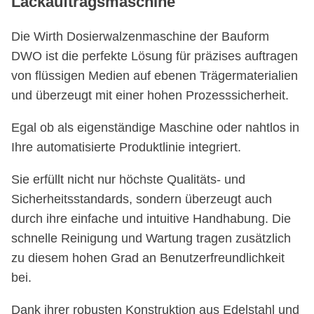
Lackauftragsmaschine
Die Wirth Dosierwalzenmaschine der Bauform
DWO ist die perfekte Lösung für präzises auftragen
von flüssigen Medien auf ebenen Trägermaterialien
und überzeugt mit einer hohen Prozesssicherheit.
Egal ob als eigenständige Maschine oder nahtlos in
Ihre automatisierte Produktlinie integriert.
Sie erfüllt nicht nur höchste Qualitäts- und
Sicherheitsstandards, sondern überzeugt auch
durch ihre einfache und intuitive Handhabung. Die
schnelle Reinigung und Wartung tragen zusätzlich
zu diesem hohen Grad an Benutzerfreundlichkeit
bei.
Dank ihrer robusten Konstruktion aus Edelstahl und