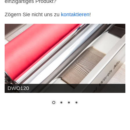
einzigartiges Produkt?
Zögern Sie nicht uns zu
kontaktieren
!
DWO120