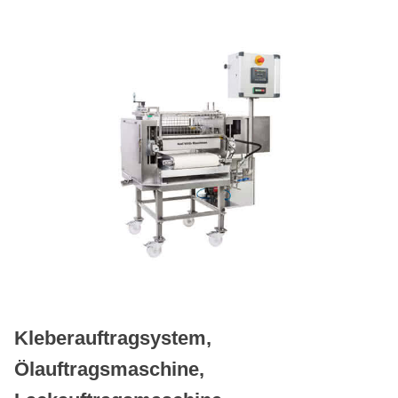
Kleberauftragsystem,
Ölauftragsmaschine,