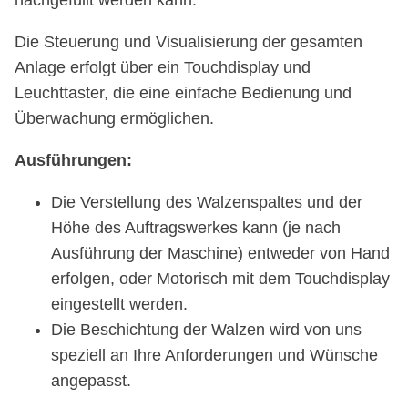
nachgefüllt werden kann.
Die Steuerung und Visualisierung der gesamten
Anlage erfolgt über ein Touchdisplay und
Leuchttaster, die eine einfache Bedienung und
Überwachung ermöglichen.
Ausführungen:
Die Verstellung des Walzenspaltes und der
Höhe des Auftragswerkes kann (je nach
Ausführung der Maschine) entweder von Hand
erfolgen, oder Motorisch mit dem Touchdisplay
eingestellt werden.
Die Beschichtung der Walzen wird von uns
speziell an Ihre Anforderungen und Wünsche
angepasst.