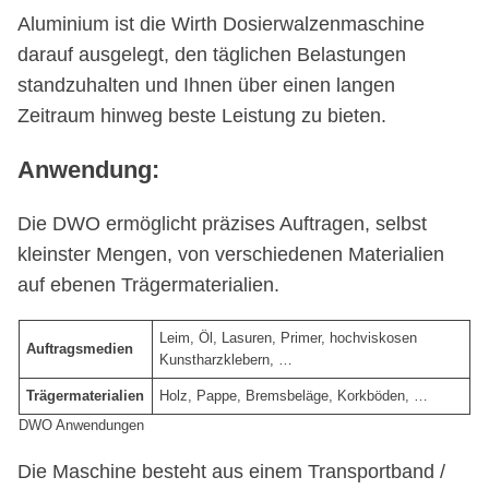
Aluminium ist die Wirth Dosierwalzenmaschine
darauf ausgelegt, den täglichen Belastungen
standzuhalten und Ihnen über einen langen
Zeitraum hinweg beste Leistung zu bieten.
Anwendung:
Die DWO ermöglicht präzises Auftragen, selbst
kleinster Mengen, von verschiedenen Materialien
auf ebenen Trägermaterialien.
Leim, Öl, Lasuren, Primer, hochviskosen
Auftragsmedien
Kunstharzklebern, …
Trägermaterialien
Holz, Pappe, Bremsbeläge, Korkböden, …
DWO Anwendungen
Die Maschine besteht aus einem Transportband /