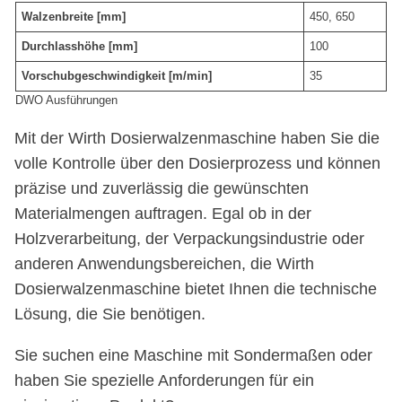
Walzenbreite [mm]
450, 650
Durchlasshöhe [mm]
100
Vorschubgeschwindigkeit [m/min]
35
DWO Ausführungen
Mit der Wirth Dosierwalzenmaschine haben Sie die
volle Kontrolle über den Dosierprozess und können
präzise und zuverlässig die gewünschten
Materialmengen auftragen. Egal ob in der
Holzverarbeitung, der Verpackungsindustrie oder
anderen Anwendungsbereichen, die Wirth
Dosierwalzenmaschine bietet Ihnen die technische
Lösung, die Sie benötigen.
Sie suchen eine Maschine mit Sondermaßen oder
haben Sie spezielle Anforderungen für ein