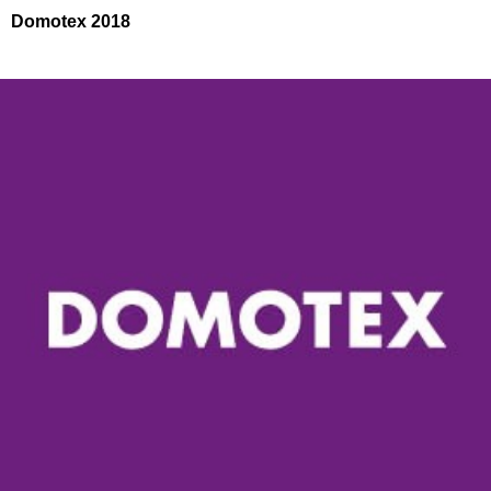
Domotex 2018