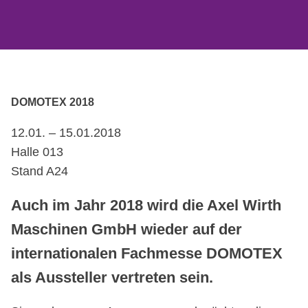
DOMOTEX 2018
12.01. – 15.01.2018
Halle 013
Stand A24
Auch im Jahr 2018 wird die Axel Wirth
Maschinen GmbH wieder auf der
internationalen Fachmesse DOMOTEX
als Aussteller vertreten sein.