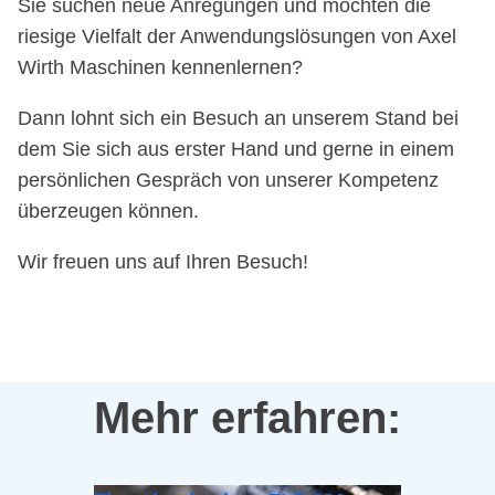
Sie suchen neue Anregungen und möchten die
riesige Vielfalt der Anwendungslösungen von Axel
Wirth Maschinen kennenlernen?
Dann lohnt sich ein Besuch an unserem Stand bei
dem Sie sich aus erster Hand und gerne in einem
persönlichen Gespräch von unserer Kompetenz
überzeugen können.
Wir freuen uns auf Ihren Besuch!
Mehr erfahren: