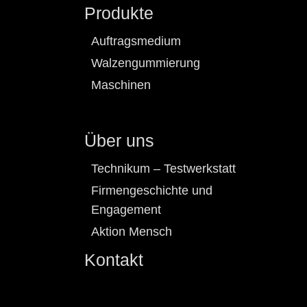
Produkte
Auftragsmedium
Walzengummierung
Maschinen
Über uns
Technikum – Testwerkstatt
Firmengeschichte und
Engagement
Aktion Mensch
Kontakt